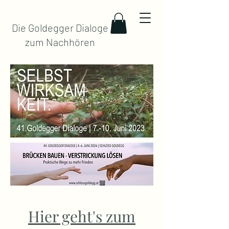
Die Goldegger Dialoge
zum Nachhören
Hier geht's zum