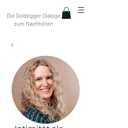
Die Goldegger Dialoge
zum Nachhören