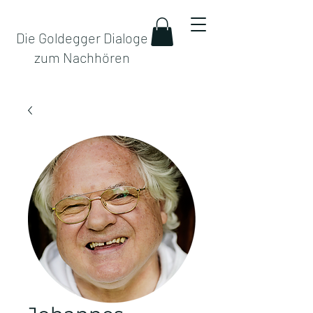
Die Goldegger Dialoge
zum Nachhören