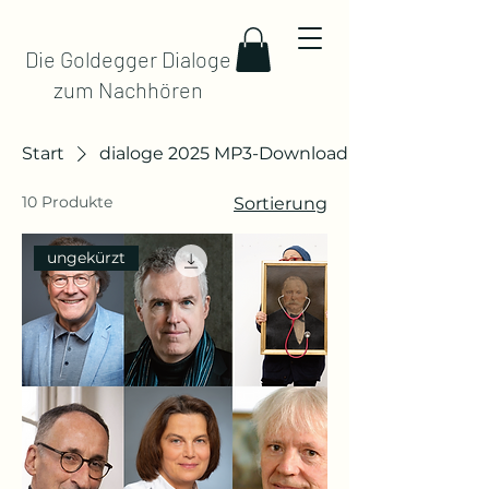
Die Goldegger Dialoge
zum Nachhören
Start
dialoge 2025 MP3-Download
10 Produkte
Sortierung
ungekürzt